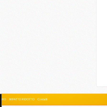
ZERO
IMPATTO RIDOTTO
Contatti